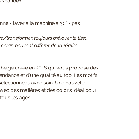
% spandex
e - laver à la machine à 30° - pas
.
transformer, toujours prélaver le tissu
 écran peuvent différer de la réalité.
 belge créée en 2016 qui vous propose des
 tendance et d'une qualité au top. Les motifs
 sélectionnées avec soin. Une nouvelle
avec des matières et des coloris idéal pour
tous les âges.