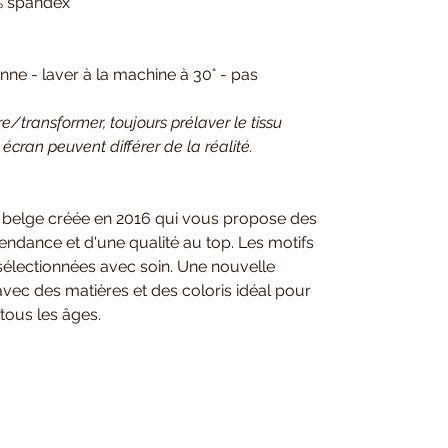
% spandex
e - laver à la machine à 30° - pas
.
transformer, toujours prélaver le tissu
 écran peuvent différer de la réalité.
 belge créée en 2016 qui vous propose des
 tendance et d'une qualité au top. Les motifs
 sélectionnées avec soin. Une nouvelle
avec des matières et des coloris idéal pour
tous les âges.