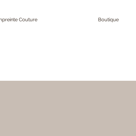
preinte Couture
Boutique